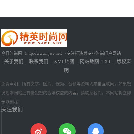
今日时尚网（http://www.njwe.net）-专注打造最专业时尚门户网站
关于我们
|
联系我们
|
XML地图
|
网站地图
TXT
|
版权声
明
免责声明：所有文字、图片、视频、音频等资料均来自互联网，如果您
发现本网站上有侵犯您的合法权益的内容，请联系我们，本网站将立即
予以删除！
关注我们