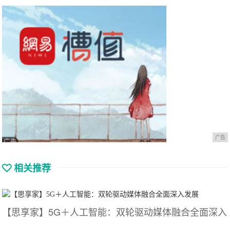
广告
相关推荐
【思享家】5G＋人工智能：双轮驱动媒体融合全面深入