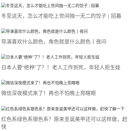
冬至这天，怎么才能吃上世间独一无二的饺子 | 招募
导演喜欢什么颜色，角色就是什么颜色丨夜问
日本人要“绝种”了？！老人工作到死，年轻人拒生娃
微信深夜模式来了！再也不怕晚上亮瞎眼
红色系绿色系银色系？原来圣诞美甲还可以这样做，赶
快