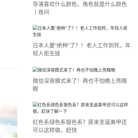
导演喜欢什么颜色，角色就是什么颜色
丨夜问
日本人要“绝种”了？！老人工作到死，年
轻人拒生娃
微信深夜模式来了！再也不怕晚上亮瞎
眼
红色系绿色系银色系？原来圣诞美甲还
可以这样做，赶快