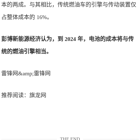
本的两成。与其相比，传统燃油车的引擎与传动装置仅
占整体成本的 16%。
彭博新能源经济认为，到 2024 年，电池的成本将与传
统的燃油引擎相当。
雷锋网&amp;雷锋网
推荐阅读：
旗龙网
THE END