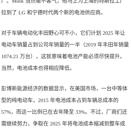
厂。Musk 当然毫不客气，他马上为上海的特斯拉工厂
拉到了 LG 和宁德时代两个新的电池供应商。
对于车辆电动化丰田野心可不小，它们计划 2025 年让
电动车销量占到公司年销量的一半（2019 年丰田年销量
1074.21 万台），这就意味着电池产能必须尽快提升。
当然，电池成本也得相应降低。
彭博新能源经济的数据显示，在美国市场，一台中等体
型的纯电动车，2015 年电池成本占到车辆总成本的
57%，而这一比例已在去年降至 33%。不过，厂商们还
需继续努力，争取在 2025 年将电池成本缩减到整车成