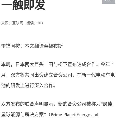
一触即发
来源：互联网
阅读：703
雷锋网按：本文翻译至福布斯
本周，日本两大巨头丰田与松下宣布达成合作。今年 4
月，双方将共同出资建立合资公司，在新一代电动车电
池的研发上进行深入合作。
双方发布的联合声明显示，新的合资公司被称为“最佳
星球能源与解决方案”（Prime Planet Energy and