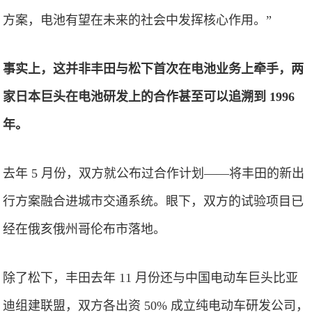
方案，电池有望在未来的社会中发挥核心作用。”
事实上，这并非丰田与松下首次在电池业务上牵手，两
家日本巨头在电池研发上的合作甚至可以追溯到 1996
年。
去年 5 月份，双方就公布过合作计划——将丰田的新出
行方案融合进城市交通系统。眼下，双方的试验项目已
经在俄亥俄州哥伦布市落地。
除了松下，丰田去年 11 月份还与中国电动车巨头比亚
迪组建联盟，双方各出资 50% 成立纯电动车研发公司，