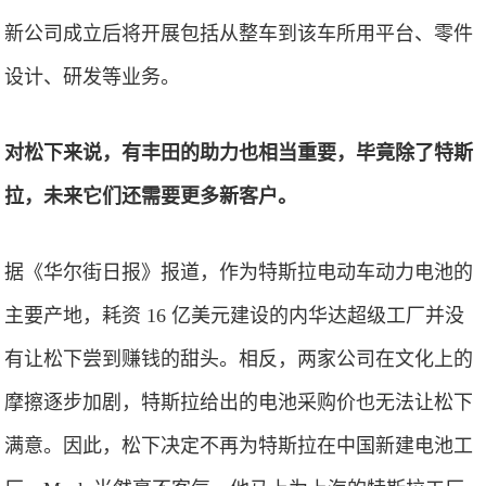
新公司成立后将开展包括从整车到该车所用平台、零件
设计、研发等业务。
对松下来说，有丰田的助力也相当重要，毕竟除了特斯
拉，未来它们还需要更多新客户。
据《华尔街日报》报道，作为特斯拉电动车动力电池的
主要产地，耗资 16 亿美元建设的内华达超级工厂并没
有让松下尝到赚钱的甜头。相反，两家公司在文化上的
摩擦逐步加剧，特斯拉给出的电池采购价也无法让松下
满意。因此，松下决定不再为特斯拉在中国新建电池工