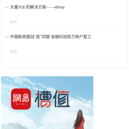
大量SQL的解决方案——sdmap
推荐
中烟新商盟战“疫”同盟 金融科技助力商户复工
推荐