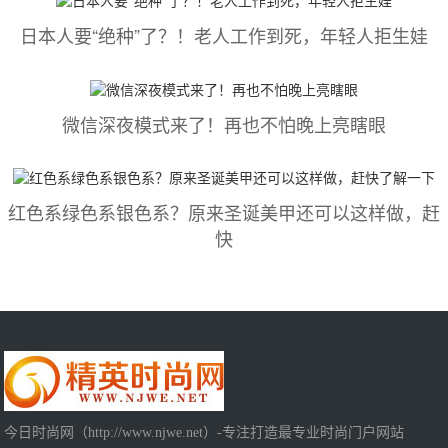
日本人要“绝种”了？！老人工作到死，年轻人拒生娃
微信深夜模式来了！再也不怕晚上亮瞎眼
红色系绿色系银色系？原来圣诞美甲还可以这样做，赶
快
今日时尚网（http://www.njwe.net）-专注打造最专业时尚门户网站