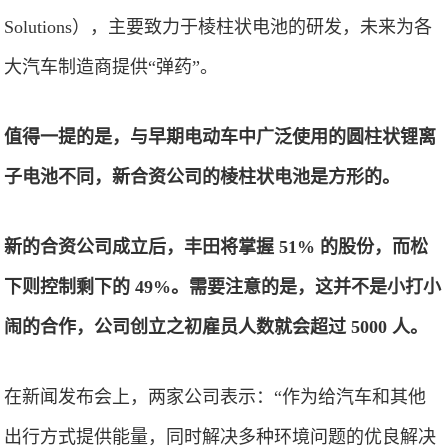
Solutions），主要致力于棱柱状电池的研发，未来为各
大汽车制造商提供“弹药”。
值得一提的是，与早期电动车中广泛使用的圆柱状锂离
子电池不同，新合资公司的棱柱状电池是方形的。
新的合资公司成立后，丰田将掌握 51% 的股份，而松
下则控制剩下的 49%。需要注意的是，这并不是小打小
闹的合作，公司创立之初雇员人数就会超过 5000 人。
在新闻发布会上，两家公司表示：“作为给汽车和其他
出行方式提供能量，同时解决多种环境问题的优良解决