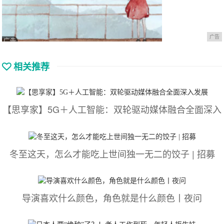
广告
相关推荐
【思享家】5G＋人工智能：双轮驱动媒体融合全面深入
冬至这天，怎么才能吃上世间独一无二的饺子 | 招募
导演喜欢什么颜色，角色就是什么颜色丨夜问