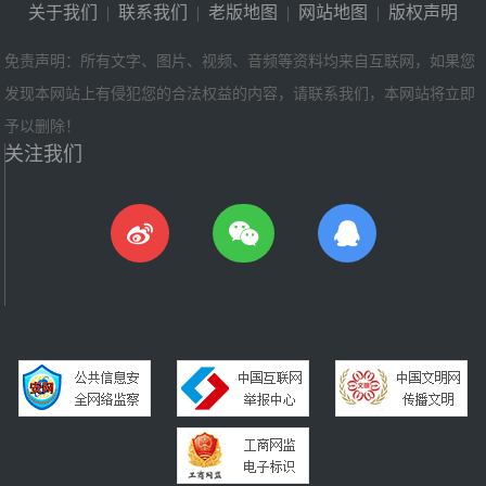
关于我们
|
联系我们
|
老版地图
|
网站地图
|
版权声明
免责声明：所有文字、图片、视频、音频等资料均来自互联网，如果您
发现本网站上有侵犯您的合法权益的内容，请联系我们，本网站将立即
予以删除！
关注我们