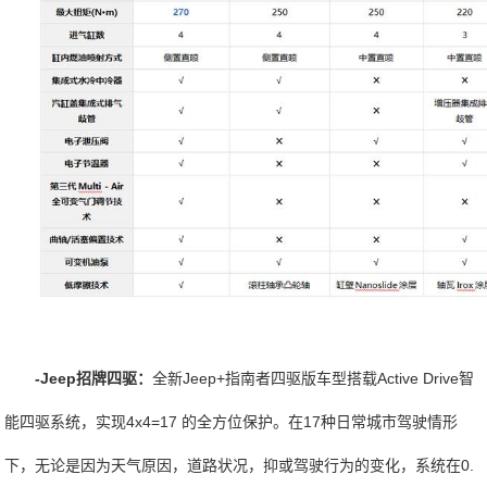
-Jeep招牌四驱：
全新Jeep+指南者四驱版车型搭载Active Drive智
能四驱系统，实现4x4=17 的全方位保护。在17种日常城市驾驶情形
下，无论是因为天气原因，道路状况，抑或驾驶行为的变化，系统在0.