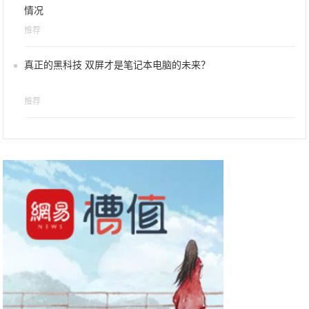
情况
推荐
真正的黑科技 双屏才是笔记本电脑的未来？
推荐