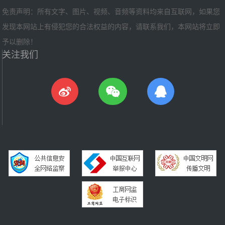
免责声明：所有文字、图片、视频、音频等资料均来自互联网，如果您
发现本网站上有侵犯您的合法权益的内容，请联系我们，本网站将立即
予以删除！
关注我们