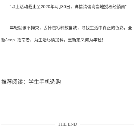
“以上活动截止至2020年4月30日，详情请咨询当地授权经销商”
年轻就该不拘束，丢掉包袱释放自我，寻找生活中真正的色彩，全
新Jeep+指南者，为生活尽情加料，重新定义何为年轻！
推荐阅读：
学生手机选购
THE END