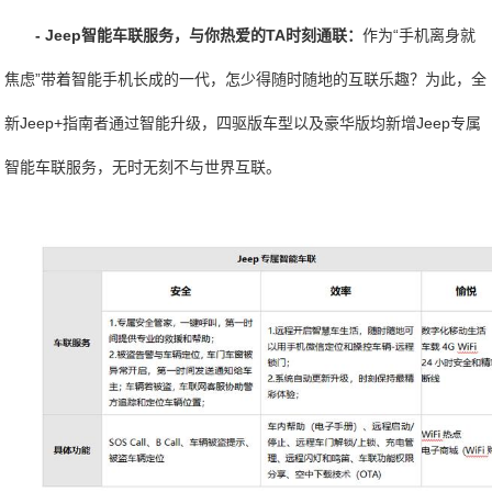
- Jeep智能车联服务，与你热爱的TA时刻通联：
作为“手机离身就
焦虑”带着智能手机长成的一代，怎少得随时随地的互联乐趣？为此，全
新Jeep+指南者通过智能升级，四驱版车型以及豪华版均新增Jeep专属
智能车联服务，无时无刻不与世界互联。