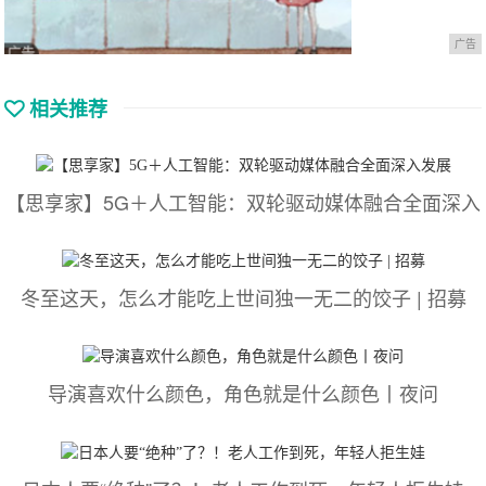
广告
相关推荐
【思享家】5G＋人工智能：双轮驱动媒体融合全面深入
冬至这天，怎么才能吃上世间独一无二的饺子 | 招募
导演喜欢什么颜色，角色就是什么颜色丨夜问