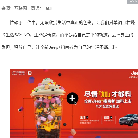
来源：互联网
阅读：1608
忙碌于工作中，无暇欣赏生活中真正的色彩，让我们对单调且枯燥
的生活SAY NO，生命是奇迹，而不是给自己定下的轨迹，丢掉身上的
负担，释放自己，让全新Jeep+指南者为自己的生活不断加料。