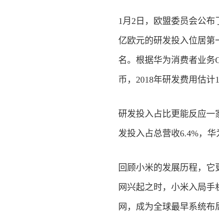
1月2日，欧盟委员会公布了
亿欧元的研发投入位居第一，
名。根据华为消费者业务C
币，2018年研发费用估
研发投入占比更能反应一家
发投入占总营收6.4%，华
回顾小米的发展历程，它
网兴起之时，小米入局手机
网，成为全球最早系统布