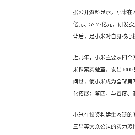
据公开资料显示，小米在2015
亿元、57.77亿元，研发
背后，是小米对自身核心
近几年，小米主要从四个
米探索实验室，发出100
问世，使小米成为全球第
化拓展；第四，与百度、
小米在投资构建生态链的
三星等大众公认的实力派