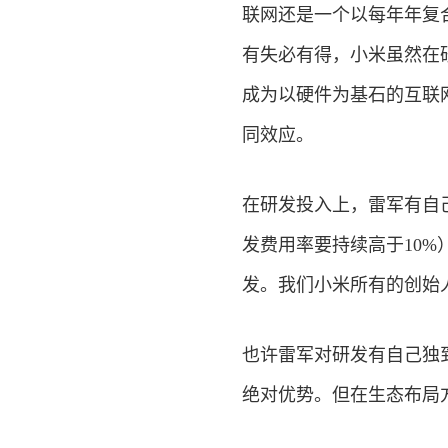
联网还是一个以每年年复合
有失必有得，小米虽然在研
成为以硬件为基石的互联
同效应。
在研发投入上，雷军有自
发费用率要持续高于10
发。我们小米所有的创始
也许雷军对研发有自己独
绝对优势。但在生态布局