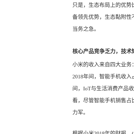
只是，生态布局上的优势
备领先优势，生态黏附性
当务之急。
核心产品竞争乏力，技术
小米的收入来自四大业务：
2018年间，智能手机收入占比分
间，IoT与生活消费产品收入
看，尽管智能手机销售占
力军。
根据小米2018年的财报，