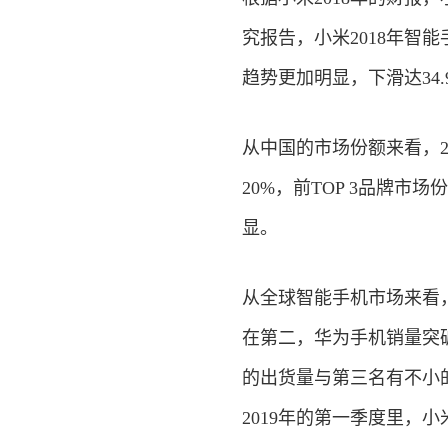
究报告，小米2018年智能
趋势更加明显，下滑达34.
从中国的市场份额来看，20
20%，前TOP 3品牌市
显。
从全球智能手机市场来看，2
在第二，华为手机销量突破
的出货量与第三名有不小
2019年的第一季度里，