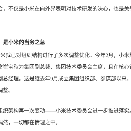
会，不仅是小米在向外界表明对技术研发的决心，也是关
，是小米的当务之急
，小米就已对组织结构进行了多次调整优化。今年2月，小米
命崔宝秋为集团副总裁、集团技术委员会主席，且在核心
、副总经理。这是继去年9月成立集团组织部、参谋部以来
调整。
组织架构再一次变动——小米技术委员会进一步推进落实
偶然，一切都在情理之中。