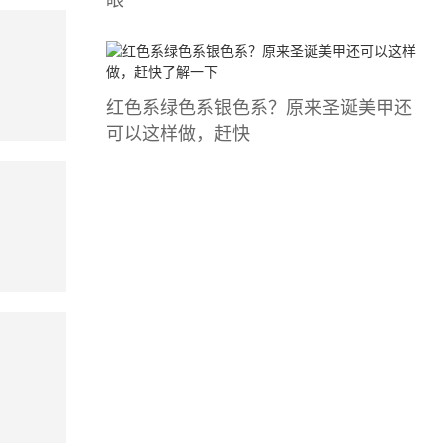
红色系绿色系银色系？原来圣诞美甲还
可以这样做，赶快