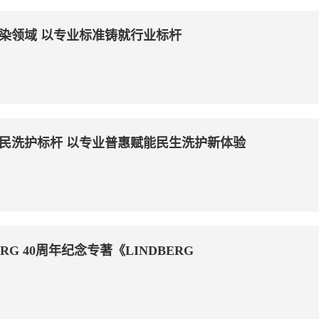
染领域 以专业标准铸就行业标杆
民洗护标杆 以专业普惠赋能民生洗护新体验
RG 40周年纪念专著《LINDBERG