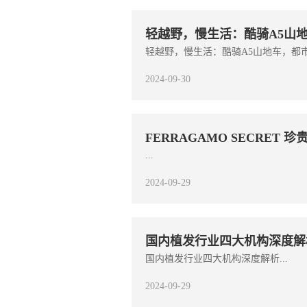
轻越野，慢生活：酷骑A5山
轻越野，慢生活：酷骑A5山地车，都市
2024-09-30
FERRAGAMO SECRET
...
2024-09-29
国内植发行业四大机构深度解
国内植发行业四大机构深度解析...
2024-09-29