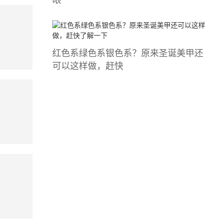
红色系绿色系银色系？原来圣诞美甲还
可以这样做，赶快