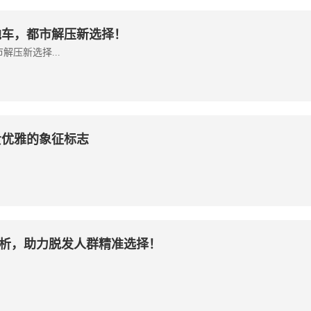
地车，都市解压新选择！
解压新选择...
 珍贵优雅的象征标志
析，助力脱发人群精准选择！